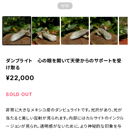
1
/12
ダンブライト 心の眼を開いて天使からのサポートを受
け取る
¥22,000
SOLD OUT
非常に大きなメキシコ産のダンビュライトです。光沢があり、光が
当たると美しい反射が見られます。内部にはカルサイトのインクル
ージョンが見られ、透明感がないために、より神秘的な印象を与