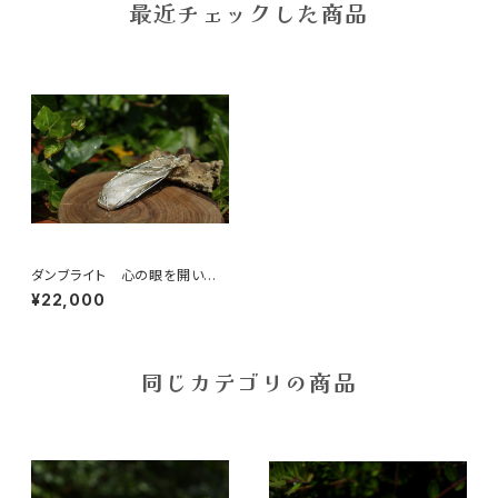
最近チェックした商品
ダンブライト 心の眼を開いて
天使からのサポートを受け取る
¥22,000
同じカテゴリの商品