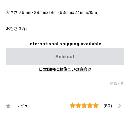
大きさ 76mmx29mmx19m (63mmx24mmx15m)
おもさ 32g
International shipping available
Sold out
日本国内にお住まいの方向け
通報する
レビュー
(80)