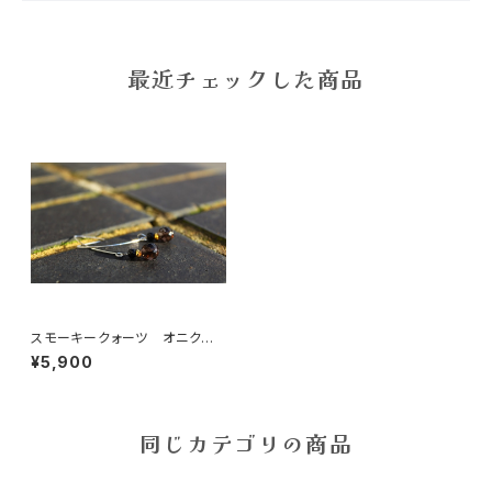
最近チェックした商品
スモーキークォーツ オニク
ス ピアス
¥5,900
同じカテゴリの商品