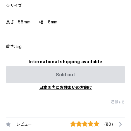
☆サイズ
長さ 58mm 幅 8mm
重さ: 5g
International shipping available
Sold out
日本国内にお住まいの方向け
通報する
レビュー
(80)