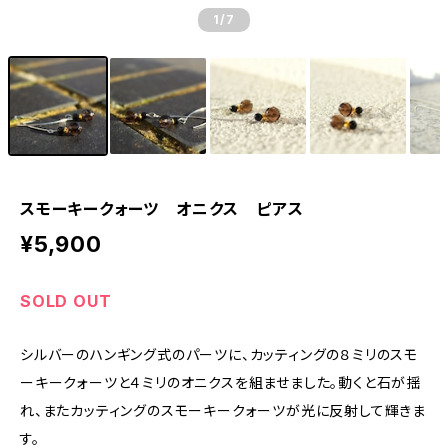
1
/7
スモーキークォーツ オニクス ピアス
¥5,900
SOLD OUT
シルバーのハンギング式のパーツに、カッティングの８ミリのスモ
ーキークォーツと４ミリのオニクスを組ませました。動くと石が揺
れ、またカッティングのスモーキークォーツが光に反射して輝きま
す。