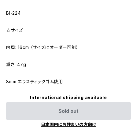
Bl-224
☆サイズ
内周: 16cm （サイズはオーダー可能）
重さ: 47g
8mm エラスティックゴム使用
International shipping available
Sold out
日本国内にお住まいの方向け