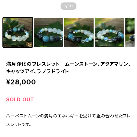
1
/10
満月浄化のブレスレット ムーンストーン、アクアマリン、
キャッツアイ、ラブラドライト
¥28,000
SOLD OUT
ハーベストムーンの満月のエネルギーを受けて組み合わせたブレ
スレットです。