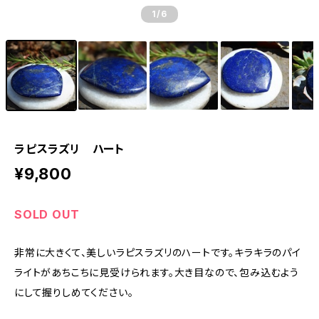
1
/6
ラピスラズリ ハート
¥9,800
SOLD OUT
非常に大きくて、美しいラピスラズリのハートです。キラキラのパイ
ライトがあちこちに見受けられます。大き目なので、包み込むよう
にして握りしめてください。