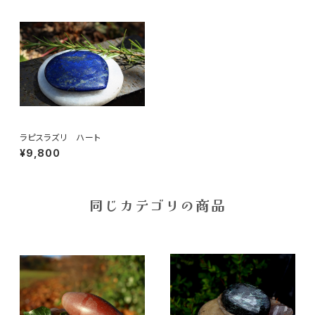
ラピスラズリ ハート
¥9,800
同じカテゴリの商品