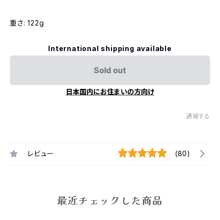
重さ: 122g
International shipping available
Sold out
日本国内にお住まいの方向け
通報する
レビュー
(80)
最近チェックした商品