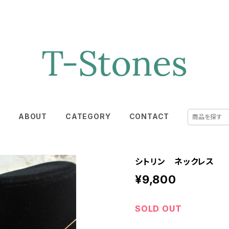
E
ABOUT
CATEGORY
CONTACT
シトリン ネックレス
¥9,800
SOLD OUT