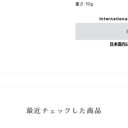
重さ: 10g
Internationa
日本国内
最近チェックした商品