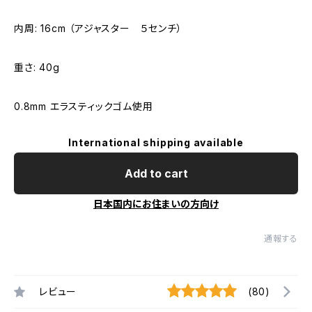
内周: 16cm （アジャスター ５センチ）
重さ: 40g
0.8mm エラスティックゴム使用
International shipping available
Add to cart
日本国内にお住まいの方向け
通報する
レビュー
(80)