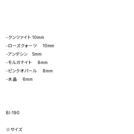
-クンツァイト 10mm
-ローズクォーツ 10mm
-アンデシン 5mm
-モルガナイト 8mm
-ピンクオパール 8mm
-水晶 6mm
Bl-190
☆サイズ