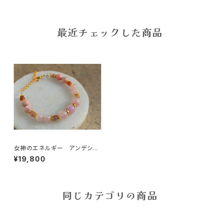
最近チェックした商品
女神のエネルギー アンデシン
ブレスレット
¥19,800
同じカテゴリの商品