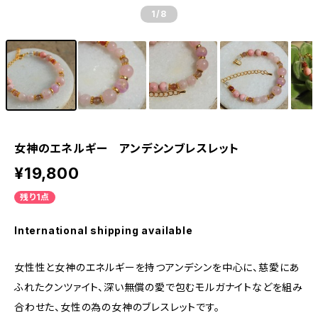
1
/8
女神のエネルギー アンデシンブレスレット
¥19,800
残り1点
International shipping available
女性性と女神のエネルギーを持つアンデシンを中心に、慈愛にあ
ふれたクンツァイト、深い無償の愛で包むモルガナイトなどを組み
合わせた、女性の為の女神のブレスレットです。