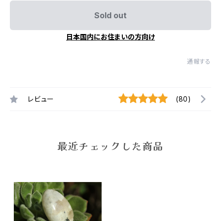
Sold out
日本国内にお住まいの方向け
通報する
レビュー
(80)
最近チェックした商品