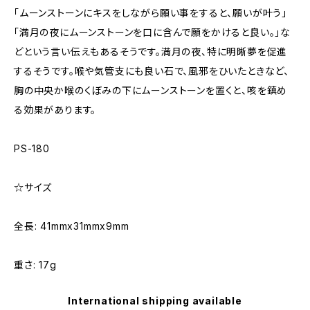
「ムーンストーンにキスをしながら願い事をすると、願いが叶う」
「満月の夜にムーンストーンを口に含んで願をかけると良い。」な
どという言い伝えもあるそうです。満月の夜、特に明晰夢を促進
するそうです。喉や気管支にも良い石で、風邪をひいたときなど、
胸の中央か喉のくぼみの下にムーンストーンを置くと、咳を鎮め
る効果があります。
PS-180
☆サイズ
全長: 41mmx31mmx9mm
重さ: 17g
International shipping available