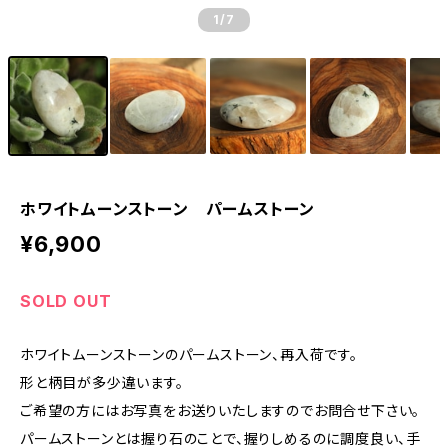
1
/7
ホワイトムーンストーン パームストーン
¥6,900
SOLD OUT
ホワイトムーンストーンのパームストーン、再入荷です。
形と柄目が多少違います。
ご希望の方にはお写真をお送りいたしますのでお問合せ下さい。
パームストーンとは握り石のことで、握りしめるのに調度良い、手