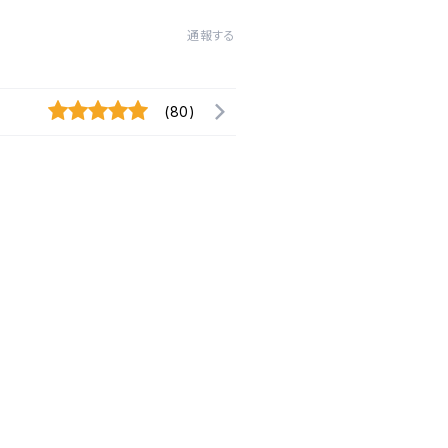
通報する
(80)