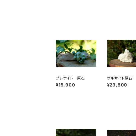
プレナイト 原石
ポルサイト原石
¥15,900
¥23,800