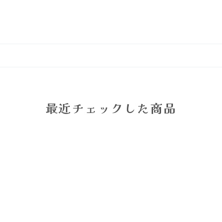
最近チェックした商品