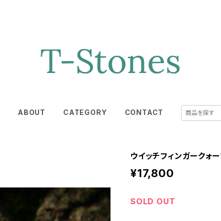
E
ABOUT
CATEGORY
CONTACT
ウイッチフィンガークォー
¥17,800
SOLD OUT