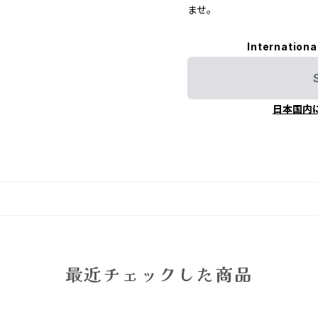
ませ。
Internationa
日本国内
最近チェックした商品