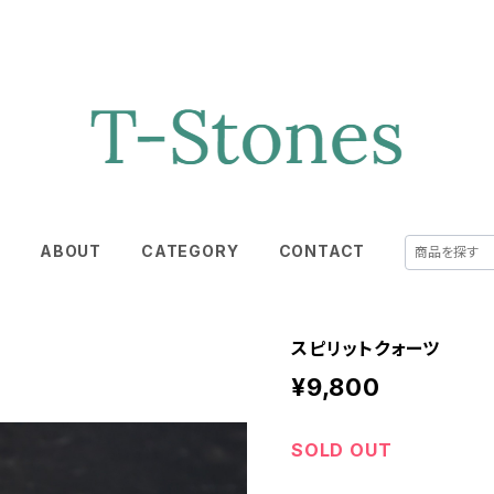
E
ABOUT
CATEGORY
CONTACT
スピリットクォーツ
¥9,800
SOLD OUT