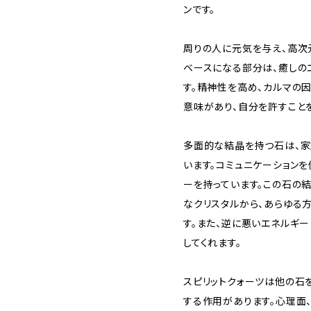
ンです。
周りの人に元気を与え、高次
ベースになる部分は、癒しの
す。精神性を高め、カルマの
意味があり、自分を許すこと
多面的な結晶を持つ石は、家
います。コミュニケーション
ーを持っています。この石の
なクリスタルから、あらゆる
す。また、逆に悪いエネルギ
してくれます。
スピリットクォーツは他の石
する作用があります。心理面