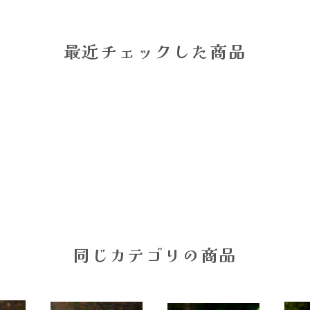
最近チェックした商品
同じカテゴリの商品