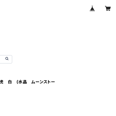
虎 白 (水晶 ムーンストー