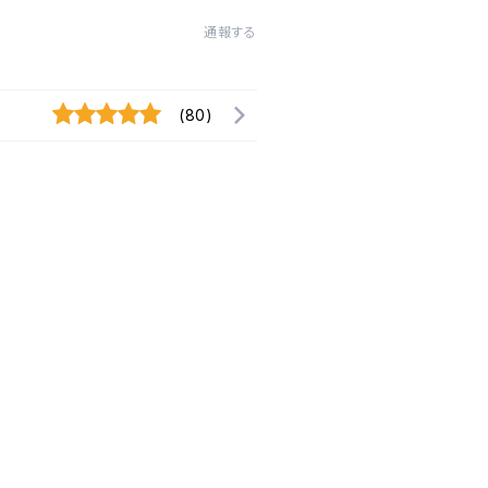
通報する
(80)