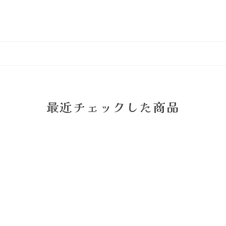
最近チェックした商品