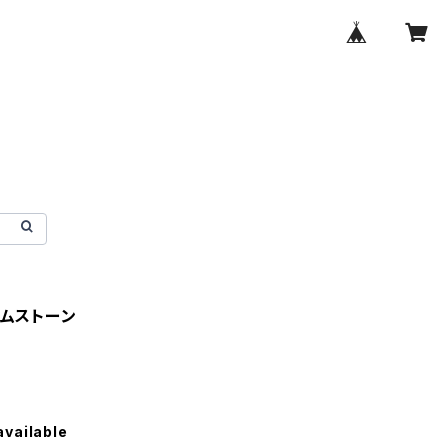
ムストーン
available