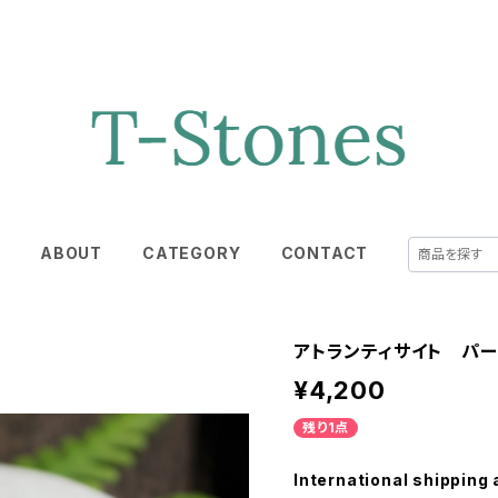
E
ABOUT
CATEGORY
CONTACT
アトランティサイト パー
¥4,200
残り1点
International shipping 