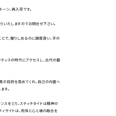
トーン、再入荷です。
りいたしますのでお問合せ下さい。
ことで、握りしめるのに調度良い、手の
ンティスの時代にアクセスし、古代の叡
真の目的を高めてくれ、自己の内面へ
ます。
ランスをとり、スティチタイトは精神の
ティサイトは、肉体と心と魂の融合を