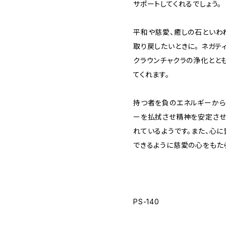
サポートしてくれるでしょう。
平和や慈愛、癒しの石といわ
取り戻したいときに。 ネガテ
クラウンチャクラの浄化とと
てくれます。
持つ者を負のエネルギーから
ーを払拭させ精神を安定させ
れているようです。また、心
できるように慈愛の心をもた
PS-140