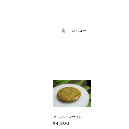
レビュー
アトランティサイト パ
ームストーン
¥4,200