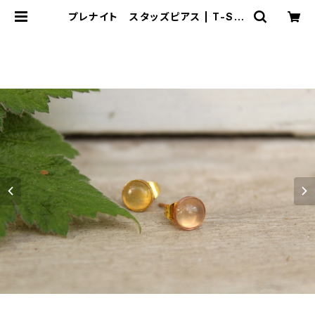
プレナイト スタッズピアス | T-Sto
nes 英国