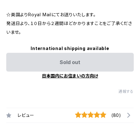
☆英国よりRoyal Mailにてお送りいたします。
発送日より、１０日から２週間ほどかかりますことをご了承くださ
いませ。
International shipping available
Sold out
日本国内にお住まいの方向け
通報する
レビュー
(80)