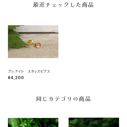
最近チェックした商品
プレナイト スタッズピアス
¥4,200
同じカテゴリの商品