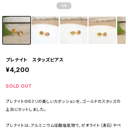
1
/5
プレナイト スタッズピアス
¥4,200
SOLD OUT
プレナイトの6ミリの美しいカボッションを、ゴールドのスタッズの
土台にセットしました。
プレナイトは、アルミニウム珪酸塩鉱物で、ゼオライト（沸石）やペ