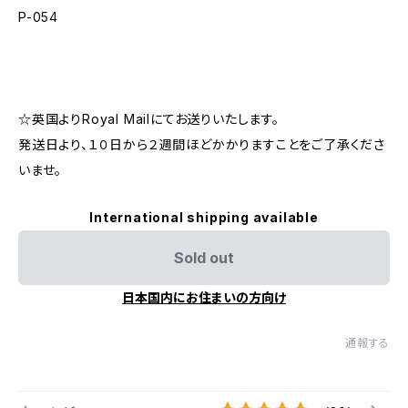
P-054
☆英国よりRoyal Mailにてお送りいたします。
発送日より、１０日から２週間ほどかかりますことをご了承くださ
いませ。
International shipping available
Sold out
日本国内にお住まいの方向け
通報する