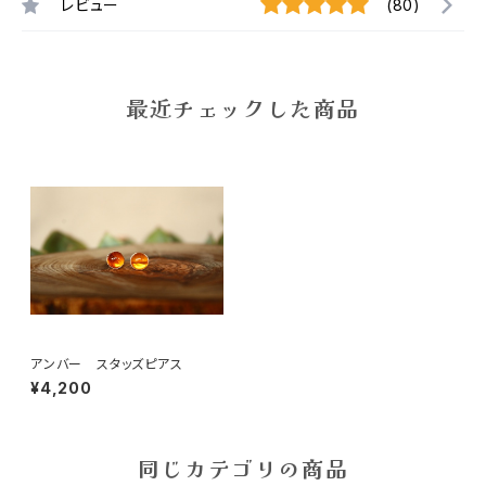
レビュー
(80)
最近チェックした商品
アンバー スタッズピアス
¥4,200
同じカテゴリの商品