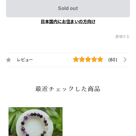
Sold out
日本国内にお住まいの方向け
通報する
レビュー
(80)
最近チェックした商品