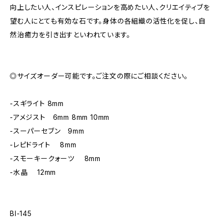
向上したい人、インスピレーションを高めたい人、クリエイティブを
望む人にとても有効な石です。身体の各組織の活性化を促し、自
然治癒力を引き出すといわれています。
◎サイズオーダー可能です。ご注文の際にご相談ください。
-スギライト 8mm
-アメジスト 6mm 8mm 10mm
-スーパーセブン 9mm
-レピドライト 8mm
-スモーキークォーツ 8mm
-水晶 12mm
Bl-145