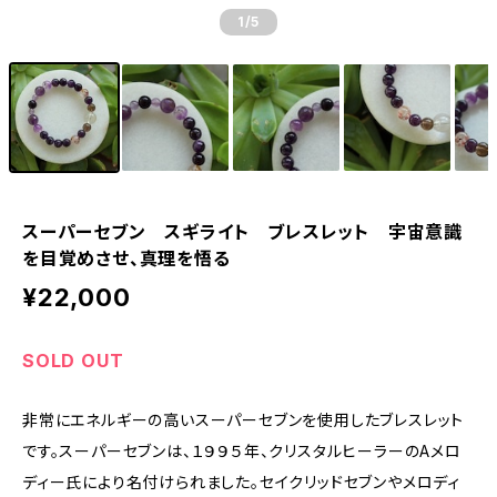
1
/5
スーパーセブン スギライト ブレスレット 宇宙意識
を目覚めさせ、真理を悟る
¥22,000
SOLD OUT
非常にエネルギーの高いスーパーセブンを使用したブレスレット
です。スーパーセブンは、１９９５年、クリスタルヒーラーのAメロ
ディー氏により名付けられました。セイクリッドセブンやメロディ