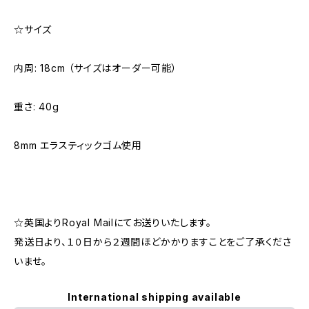
☆サイズ
内周: 18cm （サイズはオーダー可能）
重さ: 40g
8mm エラスティックゴム使用
☆英国よりRoyal Mailにてお送りいたします。
発送日より、１０日から２週間ほどかかりますことをご了承くださ
いませ。
International shipping available