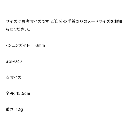
サイズは参考サイズです。ご自分の手首周りのヌードサイズをお知
らせください。
-シュンガイト 6mm
Sbl-047
☆サイズ
全長: 15.5cm
重さ: 12g