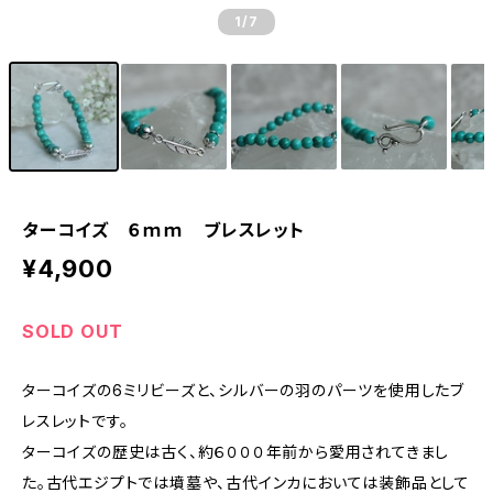
1
/7
ターコイズ ６ｍｍ ブレスレット
¥4,900
SOLD OUT
ターコイズの6ミリビーズと、シルバーの羽のパーツを使用したブ
レスレットです。
ターコイズの歴史は古く、約６０００年前から愛用されてきまし
た。古代エジプトでは墳墓や、古代インカにおいては装飾品として