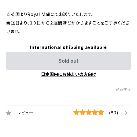
☆英国よりRoyal Mailにてお送りいたします。
発送日より、１０日から２週間ほどかかりますことをご了承くださ
いませ。
International shipping available
Sold out
日本国内にお住まいの方向け
通報する
レビュー
(80)