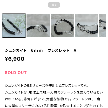
1
/8
シュンガイト ６ｍｍ ブレスレット A
¥6,900
SOLD OUT
シュンガイトの6ミリビーズを使用したブレスレットです。
シュンガイトは、地球上で唯一天然のフラーレンを含んでいるとい
われている、非常に希少で、貴重な鉱物です。フラーレンは、一度
に大量のフリーラジカル（活性酸素）を除去することで知られてお