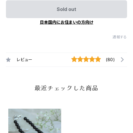
Sold out
日本国内にお住まいの方向け
通報する
レビュー
(80)
最近チェックした商品