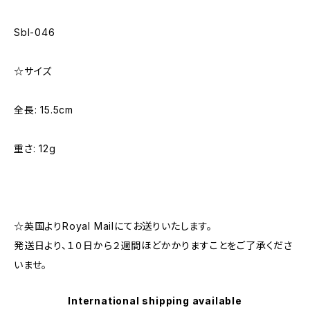
Sbl-046
☆サイズ
全長: 15.5cm
重さ: 12g
☆英国よりRoyal Mailにてお送りいたします。
発送日より、１０日から２週間ほどかかりますことをご了承くださ
いませ。
International shipping available