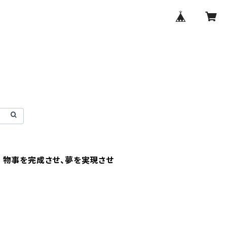
 物事を完成させ、夢を実現させ