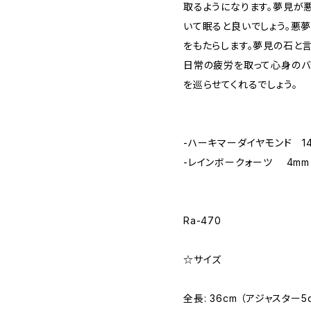
取るようになります。夢見が
いて眠ると良いでしょう。悪
をもたらします。夢見の石と
日常の疲労を取って心身のバ
を巡らせてくれるでしょう。
-ハーキマーダイヤモンド 14
-レインボークォーツ 4mm
Ra-470
☆サイズ
全長: 36cm （アジャスター5