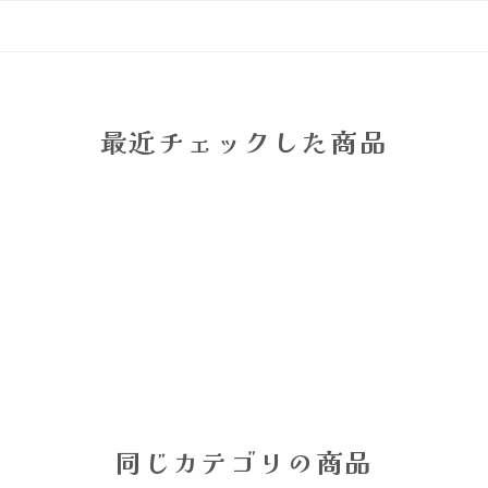
最近チェックした商品
同じカテゴリの商品