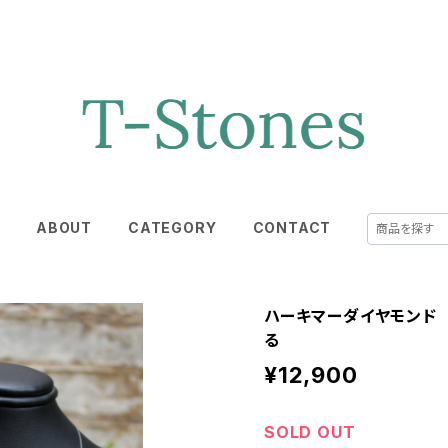
E
ABOUT
CATEGORY
CONTACT
ハーキマーダイヤモンド
る
¥12,900
SOLD OUT