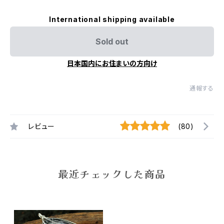
International shipping available
Sold out
日本国内にお住まいの方向け
通報する
レビュー
(80)
最近チェックした商品