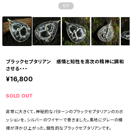
1
/7
ブラックセプタリアン 感情と知性を高次の精神に調和
させる・・・
¥16,800
SOLD OUT
非常に大きくて、神秘的なパターンのブラックセプタリアンのカボ
ッションを、シルバーのワイヤーで巻きました。黒地にグレーの模
様が浮かび上がった、個性的なブラックセプタリアンです。