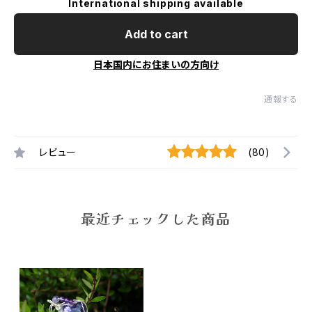
International shipping available
Add to cart
日本国内にお住まいの方向け
通報する
レビュー
(80)
最近チェックした商品