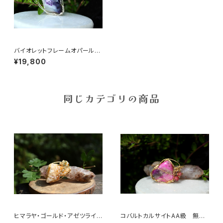
バイオレットフレームオパール
明確なビジョンをもたらし、ガー
¥19,800
ディアンエンジェルと繋げる石
同じカテゴリの商品
ヒマラヤ・ゴールド・アゼツライ
コバルトカルサイトAA級 無条