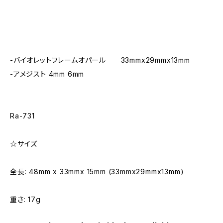
-バイオレットフレームオパール 33mmx29mmx13mm
-アメジスト 4mm 6mm
Ra-731
☆サイズ
全長: 48mm x 33mmx 15mm (33mmx29mmx13mm)
重さ: 17g