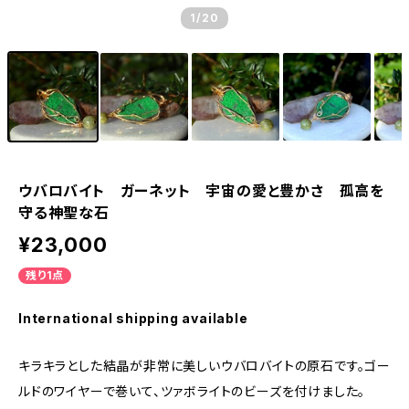
1
/20
ウバロバイト ガーネット 宇宙の愛と豊かさ 孤高を
守る神聖な石
¥23,000
残り1点
International shipping available
キラキラとした結晶が非常に美しいウバロバイトの原石です。ゴー
ルドのワイヤーで巻いて、ツァボライトのビーズを付けました。