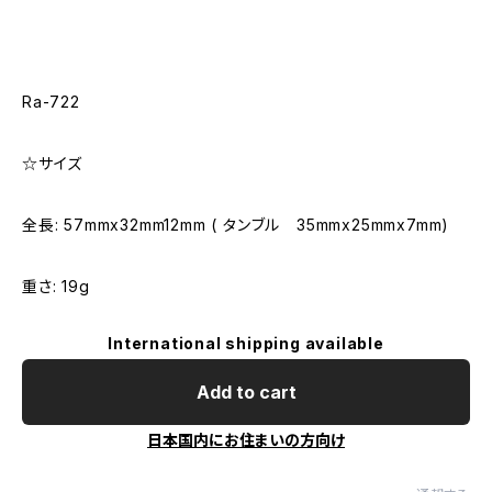
Ra-722
☆サイズ
全長: 57mmx32mm12mm ( タンブル 35mmx25mmx7mm)
重さ: 19g
International shipping available
Add to cart
日本国内にお住まいの方向け