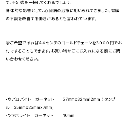
て、不足感を一掃してくれるでしょう。
身体的な影響として、心臓病の治療に用いられてきました。腎臓
の不調を改善する働きがあるとも言われています。
＠ご希望であれば４４センチのゴールドチェーンを３０００円でお
付けすることもできます。お買い物かごにお入れになる前にお問
い合わせください。
-ウバロバイト ガーネット 57mmx32mm12mm ( タンブ
ル 35mmx25mmx7mm)
-ツァボライト ガーネット 10mm