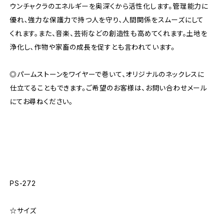
ウンチャクラのエネルギーを奥深くから活性化します。管理能力に
優れ、強力な保護力で持つ人を守り、人間関係をスムーズにして
くれます。また、音楽、芸術などの創造性も高めてくれます。土地を
浄化し、作物や家畜の成長を促すとも言われています。
◎パームストーンをワイヤーで巻いて、オリジナルのネックレスに
仕立てることもできます。ご希望のお客様は、お問い合わせメール
にてお尋ねください。
PS-272
☆サイズ