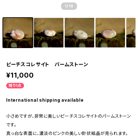
1
/19
ピーチスコレサイト パームストーン
¥11,000
残り1点
International shipping available
小さめですが、非常に美しいピーチスコレサイトのパームストーン
です。
真っ白な表面に、濃淡のピンクの美しい針状結晶が見られます。