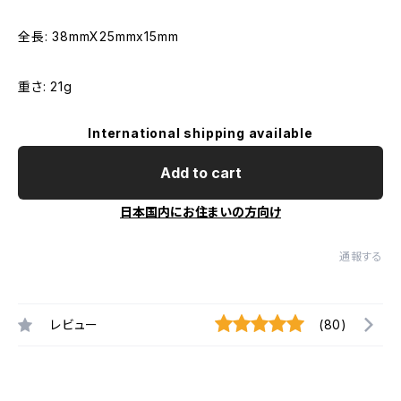
全長: 38mmX25mmx15mm
重さ: 21g
International shipping available
Add to cart
日本国内にお住まいの方向け
通報する
レビュー
(80)