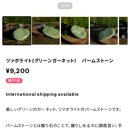
1
/13
ツァボライト(グリーンガーネット） パームストーン
¥9,200
残り1点
International shipping available
美しいグリーンのガーネット、ツァボライトのパームストーンです。
パームストーンとは握り石のことで、握りしめるのに調度良い、手