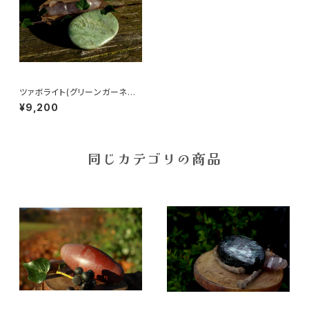
ツァボライト(グリーンガーネッ
ト） パームストーン
¥9,200
同じカテゴリの商品