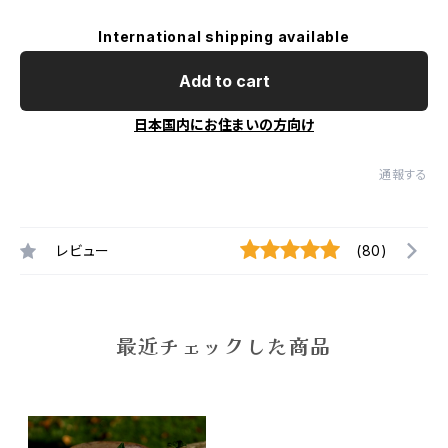
International shipping available
Add to cart
日本国内にお住まいの方向け
通報する
レビュー
(80)
最近チェックした商品