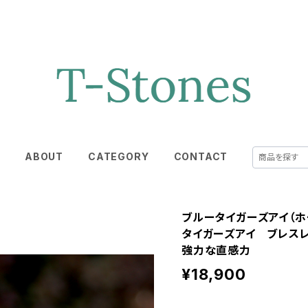
E
ABOUT
CATEGORY
CONTACT
ブルータイガーズアイ（ホ
タイガーズアイ ブレス
強力な直感力
¥18,900