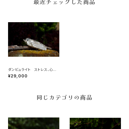
最近チェックした商品
ダンビュライト ストレス、心配
事から解放し、太陽のようなエネ
¥29,000
ルギーを与える石
同じカテゴリの商品