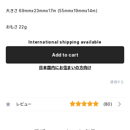
大きさ 69mmx23mmx17m (55mmx19mmx14m)
おもさ 22g
International shipping available
Add to cart
日本国内にお住まいの方向け
通報する
レビュー
(80)