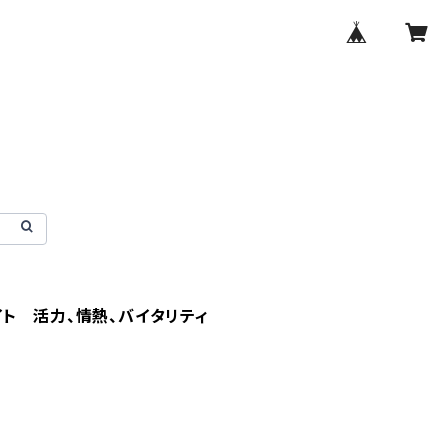
ト 活力、情熱、バイタリティ