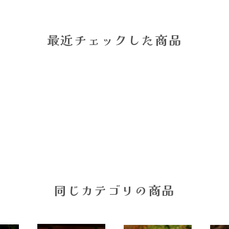
最近チェックした商品
同じカテゴリの商品