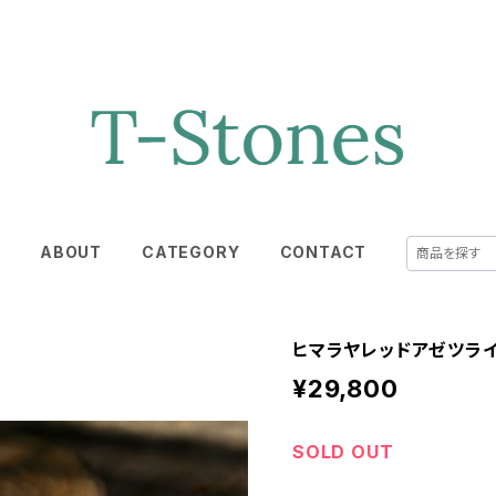
E
ABOUT
CATEGORY
CONTACT
ヒマラヤレッドアゼツライ
¥29,800
SOLD OUT